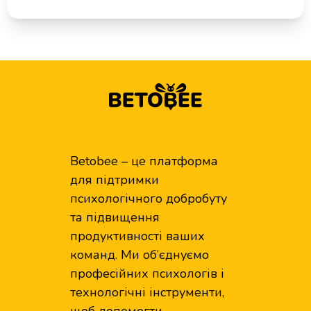
Betobee – це платформа
для підтримки
психологічного добробуту
та підвищення
продуктивності ваших
команд. Ми об’єднуємо
професійних психологів і
технологічні інструменти,