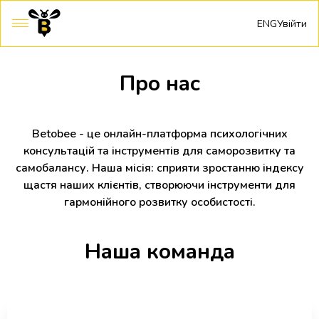
ENG
Увійти
Про нас
Betobee - це онлайн-платформа психологічних
консультацій та інструментів для саморозвитку та
самобалансу. Наша місія: сприяти зростанню індексу
щастя наших клієнтів, створюючи інструменти для
гармонійного розвитку особистості.
Наша команда