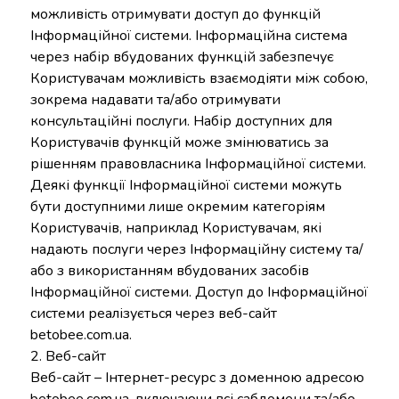
можливість отримувати доступ до функцій
Інформаційної системи. Інформаційна система
через набір вбудованих функцій забезпечує
Користувачам можливість взаємодіяти між собою,
зокрема надавати та/або отримувати
консультаційні послуги. Набір доступних для
Користувачів функцій може змінюватись за
рішенням правовласника Інформаційної системи.
Деякі функції Інформаційної системи можуть
бути доступними лише окремим категоріям
Користувачів, наприклад Користувачам, які
надають послуги через Інформаційну систему та/
або з використанням вбудованих засобів
Інформаційної системи. Доступ до Інформаційної
системи реалізується через веб-сайт
betobee.com.ua
.
2. Веб-сайт
Веб-сайт – Інтернет-ресурс з доменною адресою