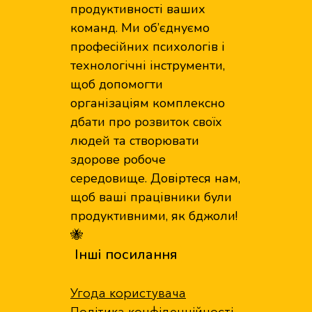
продуктивності ваших
команд. Ми об’єднуємо
професійних психологів і
технологічні інструменти,
щоб допомогти
організаціям комплексно
дбати про розвиток своїх
людей та створювати
здорове робоче
середовище. Довіртеся нам,
щоб ваші працівники були
продуктивними, як бджоли!
🐝
Інші посилання
Угода користувача