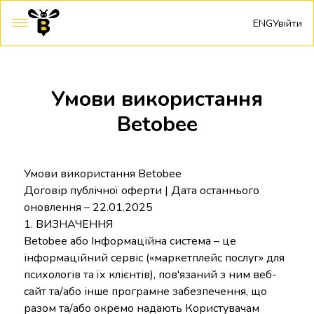
ENG
Увійти
Умови використання
Betobee
Умови використання Betobee
Договір публічної оферти | Дата останнього
оновлення – 22.01.2025
1. ВИЗНАЧЕННЯ
Betobee або Інформаційна система – це
інформаційний сервіс («маркетплейс послуг» для
психологів та їх клієнтів), пов'язаний з ним веб-
сайт та/або інше програмне забезпечення, що
разом та/або окремо надають Користувачам