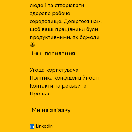
людей та створювати
здорове робоче
середовище. Довіртеся нам,
щоб ваші працівники були
продуктивними, як бджоли!
🐝
Інші посилання
Угода користувача
Політика конфіденційності
Контакти та реквізити
Про нас
Ми на зв'язку
LinkedIn